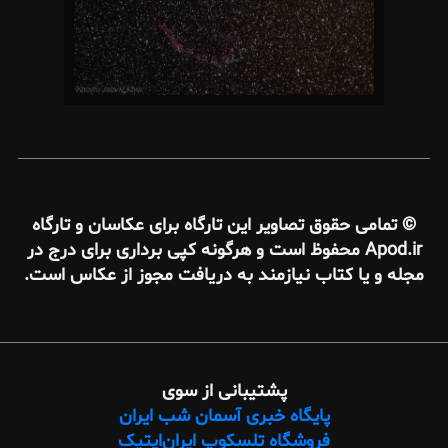
مامی حقوق تصاویر این تارگاه برای عکاسان و تارگاه
Apod.ir محفوظ است و هرگونه کپی برداری برای درج در
 و یا کتاب نیازمند به دریافت مجوز از عکاس است.
پشتیبانی از سوی
پایگاه خبری آسمان شب ایران
فروشگاه تلسکوپ ایران‌اپتیک