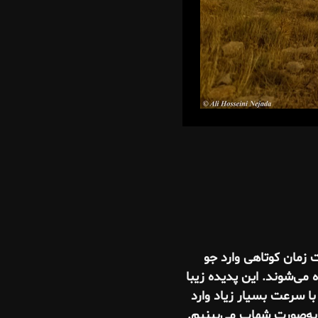
 زمان کوتاهی وارد جو
می‌شوند. این پدیده زیبا
 با سرعت بسیار زیاد وارد
 به‌صورت شهاب می‌بینیم.