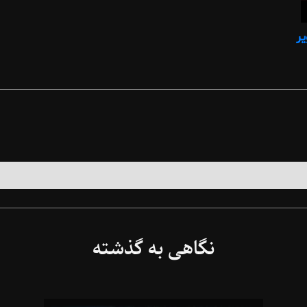
ر
نگاهی به گذشته