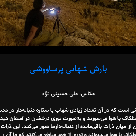
بارش شهابی پرساووشی
عکاس: علی حسینی نژاد
 است که در آن تعداد زیادی شهاب یا ستاره دنباله‌دار در مدت
طکاک با هوا می‌سوزند و به‌صورت نوری درخشان در آسمان دیده 
ز میان ذرات باقی‌مانده از دنباله‌دارها عبور می‌کند. این ذرات
کاک با هوا می‌سوزند و نوری از خود ساطع می‌کنند که ما آن را