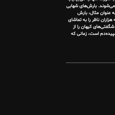
می‌شوند. بارش‌های شهابی
ه‌ عنوان مثال، بارش
اران ناظر را به تماشای
شگفتی‌های کیهان را از
پیده‌دم است، زمانی که