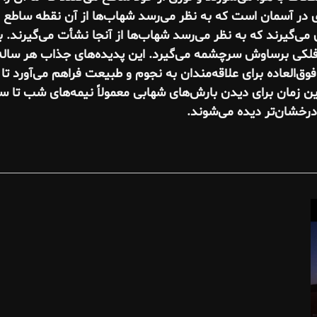
ی در آسمان است که به نظر می‌رسد شهاب‌ها از آن نقطه ساطع 
 می‌گیرند که به نظر می‌رسد شهاب‌ها از آنجا نشأت می‌گیرند. ب
کی برساوش سرچشمه می‌گیرد. این پدیده‌های جذاب هر ساله هز
ق‌العاده برای علاقه‌مندان به نجوم و طبیعت فراهم می‌آورد تا 
ن زمان برای دیدن بارش‌های شهابی معمولاً نیمه‌های شب تا س
درخشان‌تر دیده می‌شوند.