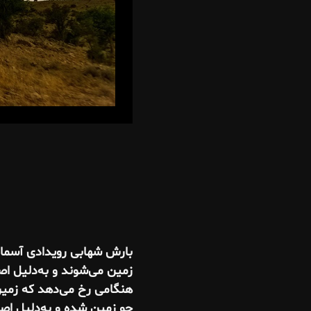
بارش شهابی رویدادی آسمانی
زمین می‌شوند و به‌دلیل اص
هنگامی رخ می‌دهد که زمین ا
جو زمین شده و به‌دلیل اصط