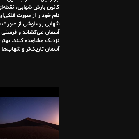
کانون بارش شهابی، نقطه‌ا
نام خود را از صورت فلکی‌ای
شهابی برساوشی از صورت فل
آسمان می‌کشاند و فرصتی فو
نزدیک مشاهده کنند. بهتری
آسمان تاریک‌تر و شهاب‌ها 