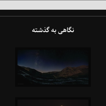
نگاهی به گذشته