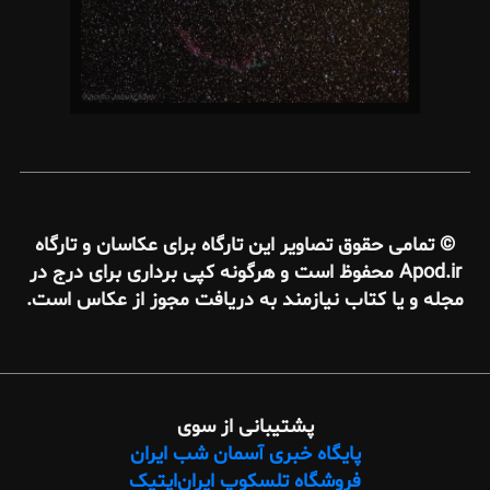
© تمامی حقوق تصاویر این تارگاه برای عکاسان و تارگاه
Apod.ir محفوظ است و هرگونه کپی برداری برای درج در
مجله و یا کتاب نیازمند به دریافت مجوز از عکاس است.
پشتیبانی از سوی
پایگاه خبری آسمان شب ایران
فروشگاه تلسکوپ ایران‌اپتیک