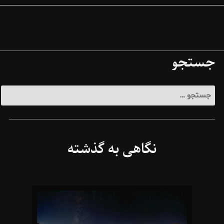
جستجو
جستجو
برای:
نگاهی به گذشته