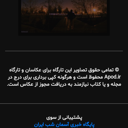
© تمامی حقوق تصاویر این تارگاه برای عکاسان و تارگاه
Apod.ir محفوظ است و هرگونه کپی برداری برای درج در
مجله و یا کتاب نیازمند به دریافت مجوز از عکاس است.
پشتیبانی از سوی
پایگاه خبری آسمان شب ایران