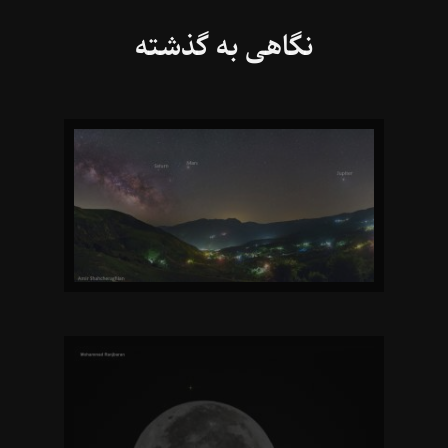
نگاهی به گذشته