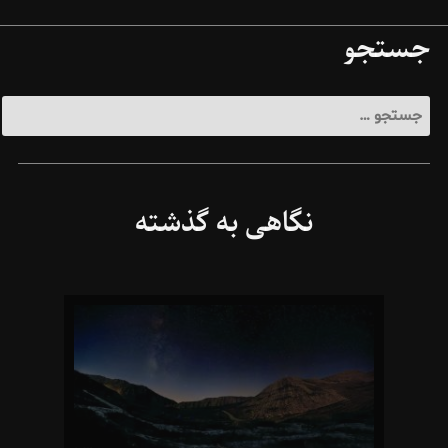
جستجو
جستجو
برای:
نگاهی به گذشته