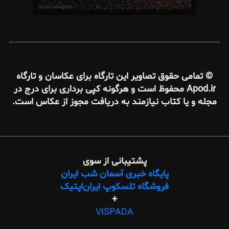
© تمامی حقوق تصاویر این تارگاه برای عکاسان و تارگاه
Apod.ir محفوظ است و هرگونه کپی برداری برای درج در
مجله و یا کتاب نیازمند به دریافت مجوز از عکاس است.
پشتیبانی از سوی
پایگاه خبری آسمان شب ایران
فروشگاه تلسکوپ ایران‌اپتیک
+
طراحی
VISPADA
وب،