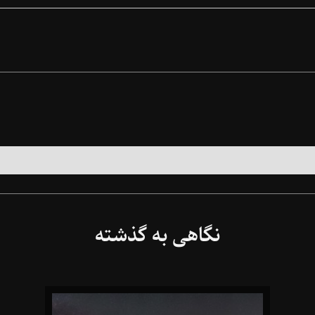
نگاهی به گذشته