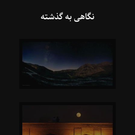
نگاهی به گذشته