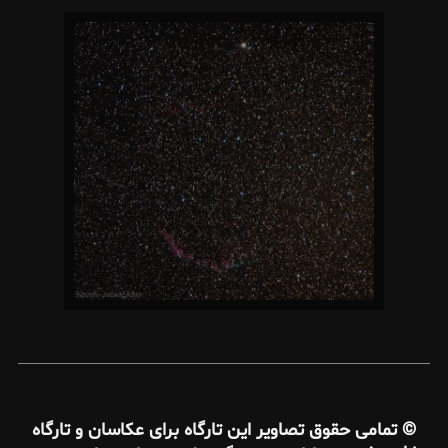
© تمامی حقوق تصاویر این تارگاه برای عکاسان و تارگاه