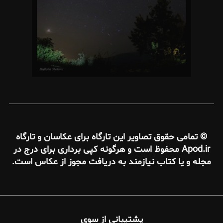
© تمامی حقوق تصاویر این تارگاه برای عکاسان و تارگاه
Apod.ir محفوظ است و هرگونه کپی برداری برای درج در
مجله و یا کتاب نیازمند به دریافت مجوز از عکاس است.
پشتیبانی از سوی