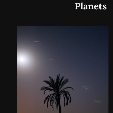
Planets