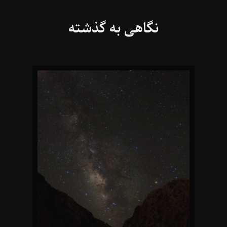
نگاهی به گذشته