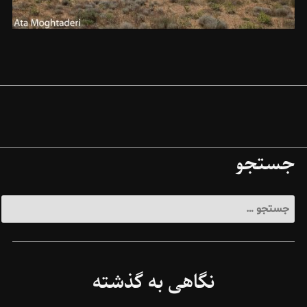
جستجو
جستجو
برای:
نگاهی به گذشته