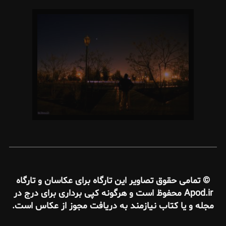
© تمامی حقوق تصاویر این تارگاه برای عکاسان و تارگاه
Apod.ir محفوظ است و هرگونه کپی برداری برای درج در
مجله و یا کتاب نیازمند به دریافت مجوز از عکاس است.