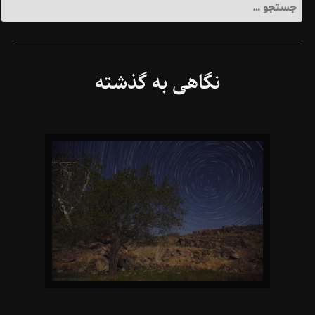
گاهی به گذشته