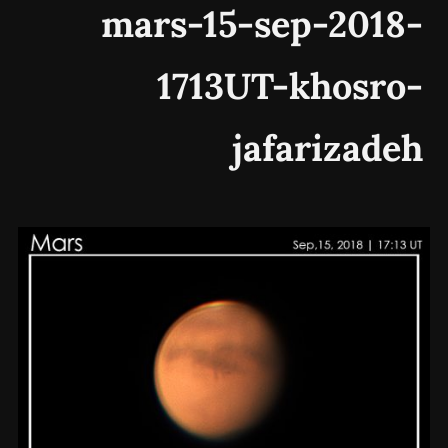
mars-15-sep-2018-
1713UT-khosro-
jafarizadeh