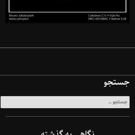
جستجو
جستجو
برای:
نگاهی به گذشته