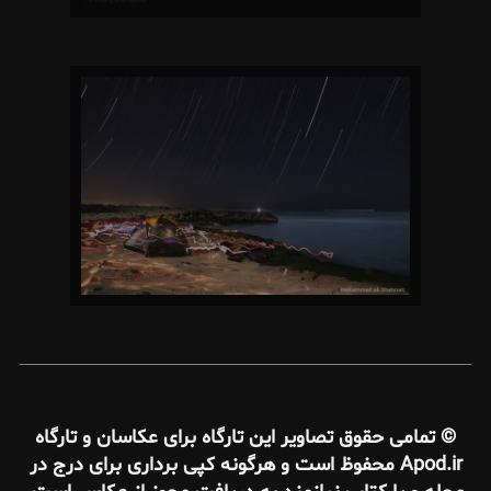
© تمامی حقوق تصاویر این تارگاه برای عکاسان و تارگاه
Apod.ir محفوظ است و هرگونه کپی برداری برای درج در