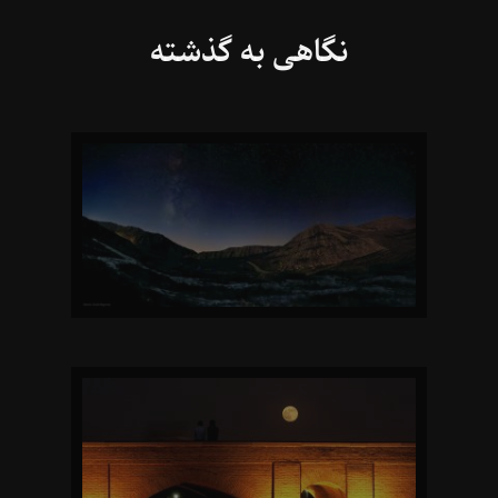
نگاهی به گذشته