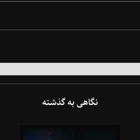
نگاهی به گذشته