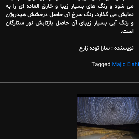
می شود و رنگ های بسیار زیبا و خارق العاده ای را به
نمایش می گذارد. رنگ سرخ آن حاصل درخشش هیدروژن
و رنگ آبی بسیار زیبای آن حاصل بازتابش نور ستارگان
است.
نویسنده : سارا توده زارع
Tagged
Majid Elahi