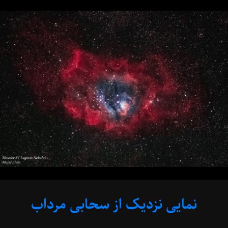
Majid
Elahi
نمایی نزدیک از سحابی مرداب