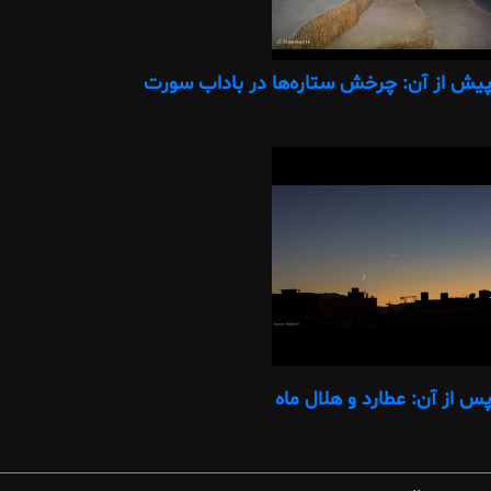
پیش از آن: چرخش ستاره‌ها در باداب سورت
پس از آن: عطارد و هلال ماه