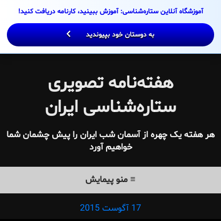
Ski
آموزشگاه آنلاین ستاره‌شناسی: آموزش ببینید، کارنامه دریافت کنید!
t
conten
به دوستان خود بپیوندید
هفته‌نامه تصویری
ستاره‌شناسی ایران
هر هفته یک چهره از آسمان شب ایران را پیش چشمان شما
خواهیم آورد
≡ منو پیمایش
برچسب:
17 آگوست 2015
Posted
on