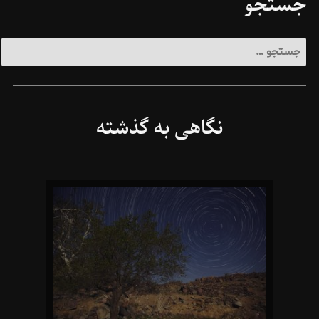
جستجو
جستجو
برای:
نگاهی به گذشته